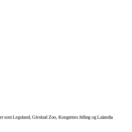
ner som Legoland, Givskud Zoo, Kongernes Jelling og Lalandia