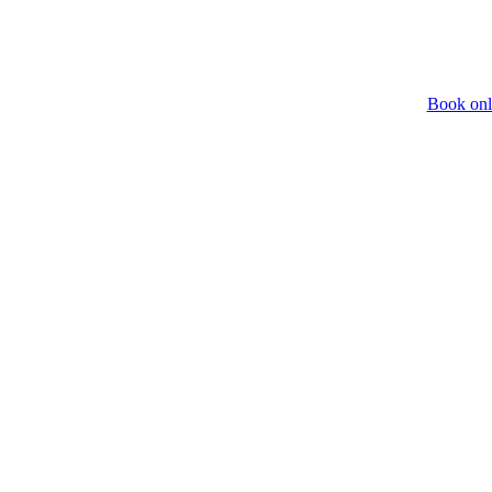
Book onl