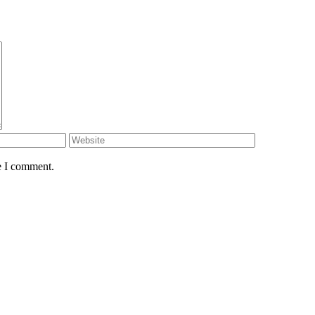
e I comment.