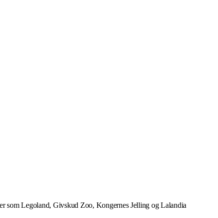
ner som Legoland, Givskud Zoo, Kongernes Jelling og Lalandia