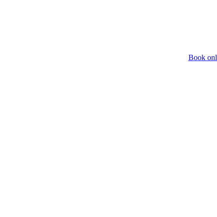
Book onl