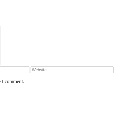
e I comment.