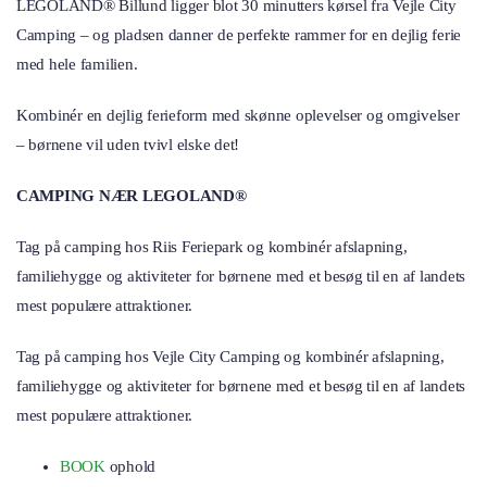
LEGOLAND® Billund ligger blot 30 minutters kørsel fra Vejle City
Camping – og pladsen danner de perfekte rammer for en dejlig ferie
med hele familien.
Kombinér en dejlig ferieform med skønne oplevelser og omgivelser
– børnene vil uden tvivl elske det!
CAMPING NÆR LEGOLAND®
Tag på camping hos Riis Feriepark og kombinér afslapning,
familiehygge og aktiviteter for børnene med et besøg til en af landets
mest populære attraktioner.
Tag på camping hos Vejle City Camping og kombinér afslapning,
familiehygge og aktiviteter for børnene med et besøg til en af landets
mest populære attraktioner.
BOOK
ophold