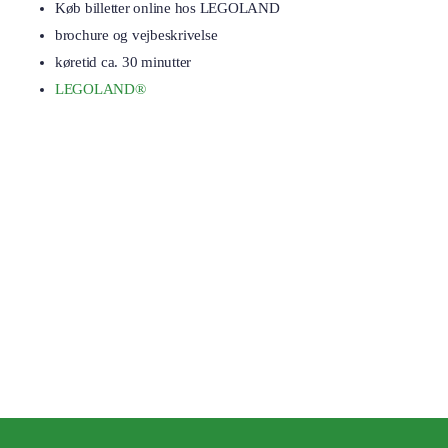
Køb billetter online hos LEGOLAND
brochure og vejbeskrivelse
køretid ca. 30 minutter
LEGOLAND®