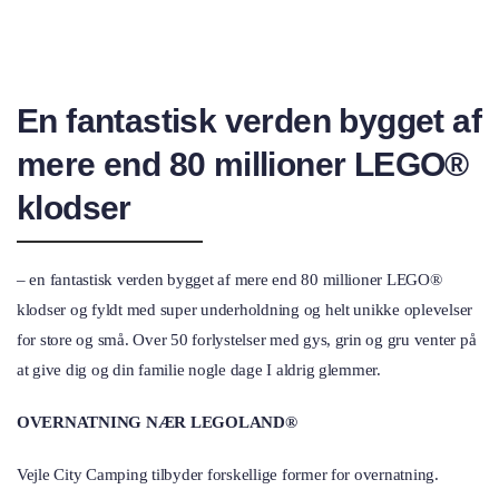
En fantastisk verden bygget af
mere end 80 millioner LEGO®
klodser
– en fantastisk verden bygget af mere end 80 millioner LEGO®
klodser og fyldt med super underholdning og helt unikke oplevelser
for store og små. Over 50 forlystelser med gys, grin og gru venter på
at give dig og din familie nogle dage I aldrig glemmer.
OVERNATNING NÆR LEGOLAND®
Vejle City Camping tilbyder forskellige former for overnatning.