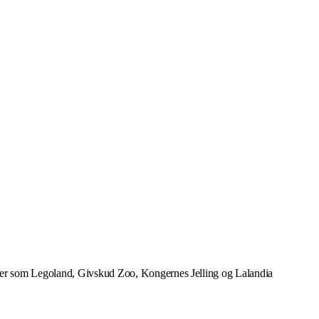
ner som Legoland, Givskud Zoo, Kongernes Jelling og Lalandia