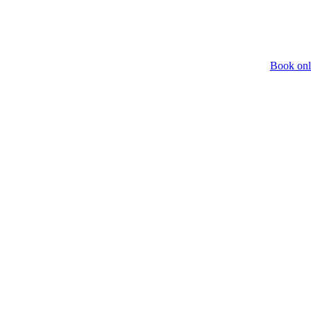
Book onl