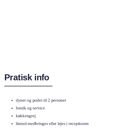
Pratisk info
dyner og puder til 2 personer
bestik og service
køkkengrej
linned medbringes eller lejes i receptionen