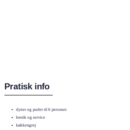
Pratisk info
dyner og puder til 6 personer
bestik og service
køkkengrej