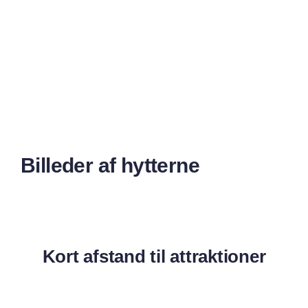
Billeder af hytterne
Kort afstand til attraktioner